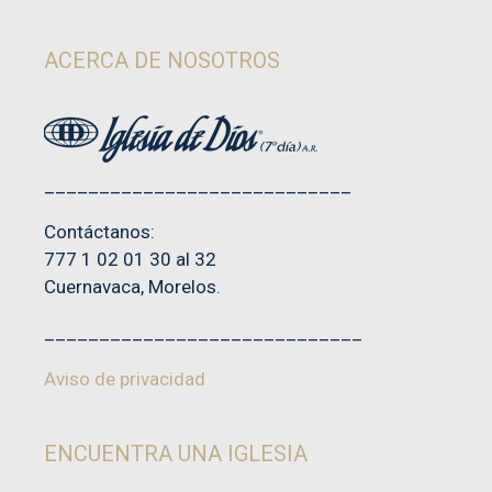
ACERCA DE NOSOTROS
____________________________
Contáctanos:
777 1 02 01 30 al 32
Cuernavaca, Morelos.
_____________________________
Aviso de privacidad
ENCUENTRA UNA IGLESIA