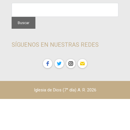
SÍGUENOS EN NUESTRAS REDES
Iglesia de Dios (7° día) A. R. 2026