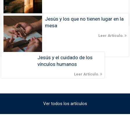
Jesús y los que no tienen lugar en la
mesa
Leer Artículo.
Jesús y el cuidado de los
vínculos humanos
Leer Artículo.
Ver todos los artículos