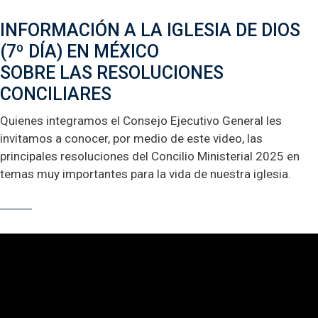
INFORMACIÓN A LA IGLESIA DE DIOS
(7º DÍA) EN MÉXICO
SOBRE LAS RESOLUCIONES
CONCILIARES
Quienes integramos el Consejo Ejecutivo General les
invitamos a conocer, por medio de este video, las
principales resoluciones del Concilio Ministerial 2025 en
temas muy importantes para la vida de nuestra iglesia.