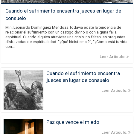
Cuando el sufrimiento encuentra jueces en lugar de
consuelo
Min. Leonardo Domínguez Mendoza Todavía existe la tendencia de
relacionar el sufrimiento con un castigo divino o con alguna falla
espiritual. Cuando alguien atraviesa una crisis, no faltan las preguntas
disfrazadas de espiritualidad: “¿Qué hiciste mal?”, “¿Cómo está tu vida
con...
Leer Artículo.
Cuando el sufrimiento encuentra
jueces en lugar de consuelo
Leer Artículo.
Paz que vence el miedo
Leer Artículo.