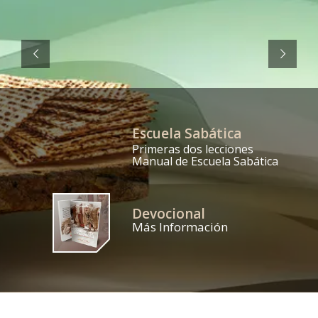
Escuela Sabática
Primeras dos lecciones
Manual de Escuela Sabática
Devocional
Más Información