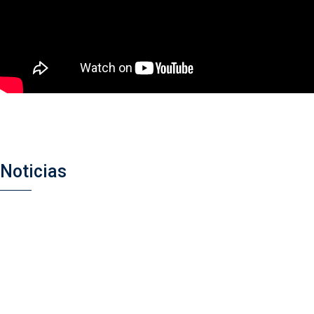
Noticias